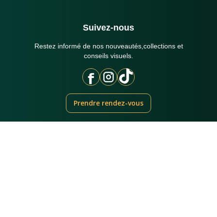
Suivez-nous
Restez informé de nos nouveautés,collections et
conseils visuels.
Prendre rendez-vous