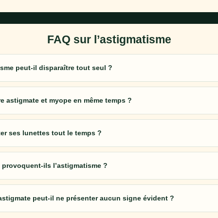
FAQ sur l’astigmatisme
sme peut-il disparaître tout seul ?
re astigmate et myope en même temps ?
ter ses lunettes tout le temps ?
 provoquent-ils l’astigmatisme ?
astigmate peut-il ne présenter aucun signe évident ?