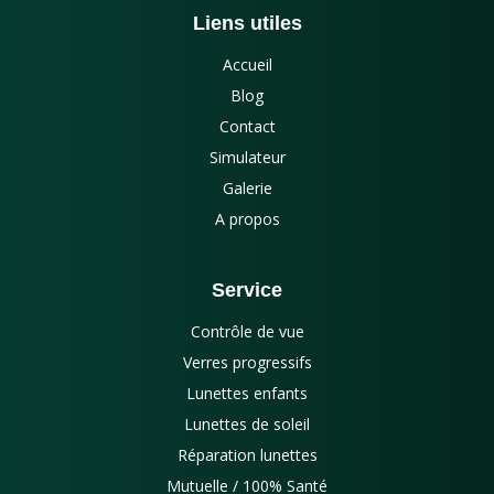
Liens utiles
Accueil
Blog
Contact
Simulateur
Galerie
A propos
Service
Contrôle de vue
Verres progressifs
Lunettes enfants
Lunettes de soleil
Réparation lunettes
Mutuelle / 100% Santé