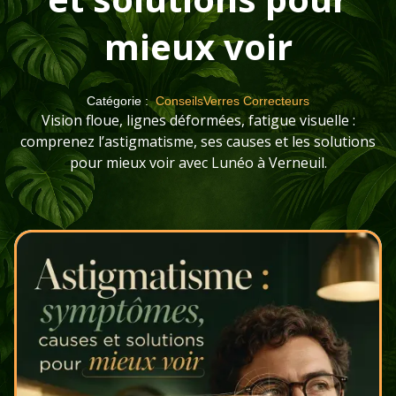
mieux voir
Catégorie :
Conseils
Verres Correcteurs
Vision floue, lignes déformées, fatigue visuelle :
comprenez l’astigmatisme, ses causes et les solutions
pour mieux voir avec Lunéo à Verneuil.