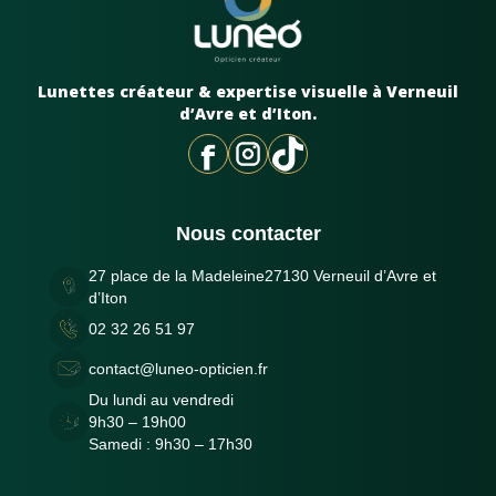
Lunettes créateur & expertise visuelle à Verneuil
d’Avre et d’Iton.
Nous contacter
27 place de la Madeleine27130 Verneuil d’Avre et
d’Iton
02 32 26 51 97
contact@luneo-opticien.fr
Du lundi au vendredi
9h30 – 19h00
Samedi : 9h30 – 17h30