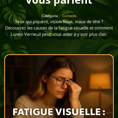
Catégorie :
Conseils
Yeux qui piquent, vision floue, maux de tête ?
Découvrez les causes de la fatigue visuelle et comment
Lunéo Verneuil peut vous aider à y voir plus clair.