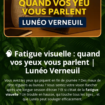
🧠 Fatigue visuelle : quand
vos yeux vous parlent |
Lunéo Verneuil
Vous avez les yeux qui piquent en fin de journée ? Des maux de
tête réguliers au bureau ? Vous sentez votre vision flancher
après une longue session d’écran ? Et si c’était de la
fatigue
visuelle
? Un trouble en hausse, qui touche tous les âges… et
que Lunéo peut soulager efficacement.