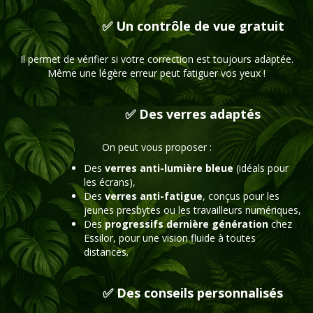
✅ Un contrôle de vue gratuit
Il permet de vérifier si votre correction est toujours adaptée.
Même une légère erreur peut fatiguer vos yeux !
✅ Des verres adaptés
On peut vous proposer :
Des
verres anti-lumière bleue
(idéals pour
les écrans),
Des
verres anti-fatigue
, conçus pour les
jeunes presbytes ou les travailleurs numériques,
Des
progressifs dernière génération
chez
Essilor, pour une vision fluide à toutes
distances.
✅ Des conseils personnalisés