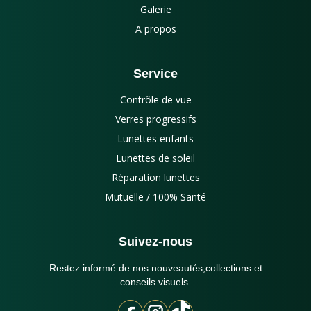
Galerie
A propos
Service
Contrôle de vue
Verres progressifs
Lunettes enfants
Lunettes de soleil
Réparation lunettes
Mutuelle / 100% Santé
Suivez-nous
Restez informé de nos nouveautés,collections et
conseils visuels.