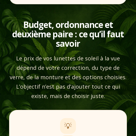
Budget, ordonnance et
deuxième paire : ce qu’il faut
savoir
Le prix de vos lunettes de soleil à la vue
dépend de votre correction, du type de
verre, de la monture et des options choisies.
L’objectif n’est pas d’ajouter tout ce qui
existe, mais de choisir juste.
💡