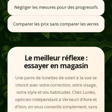
Négliger les mesures pour des progressifs
Comparer les prix sans comparer les verres
Le meilleur réflexe :
essayer en magasin
Une paire de lunettes de soleil à la vue se
choisit avec votre correction, votre visage,
votre style et vos habitudes. Chez Lunéo,
opticien indépendant à Verneuil d’Avre et
d’Iton, on vous conseille simplement, sans