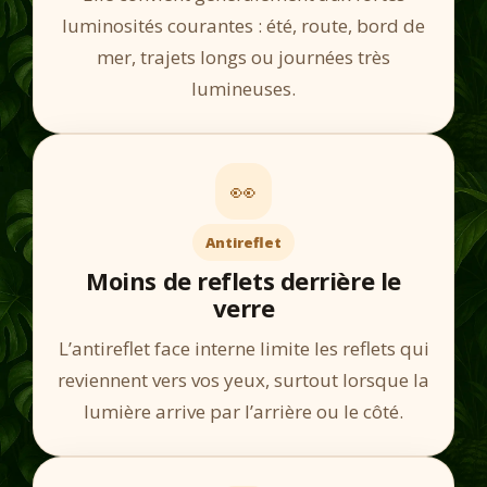
luminosités courantes : été, route, bord de
mer, trajets longs ou journées très
lumineuses.
👀
Antireflet
Moins de reflets derrière le
verre
L’antireflet face interne limite les reflets qui
reviennent vers vos yeux, surtout lorsque la
lumière arrive par l’arrière ou le côté.