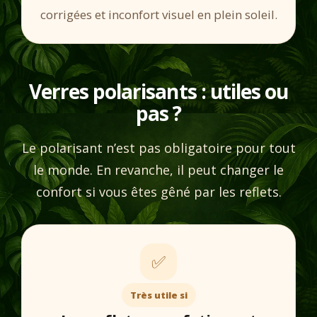
corrigées et inconfort visuel en plein soleil.
Verres polarisants : utiles ou
pas ?
Le polarisant n’est pas obligatoire pour tout
le monde. En revanche, il peut changer le
confort si vous êtes gêné par les reflets.
✅
Très utile si