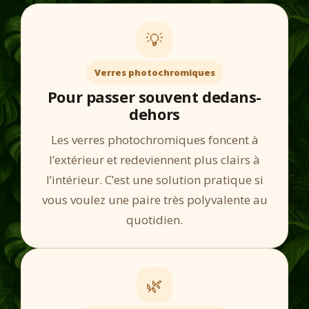
💡
Verres photochromiques
Pour passer souvent dedans-
dehors
Les verres photochromiques foncent à
l’extérieur et redeviennent plus clairs à
l’intérieur. C’est une solution pratique si
vous voulez une paire très polyvalente au
quotidien.
🌿