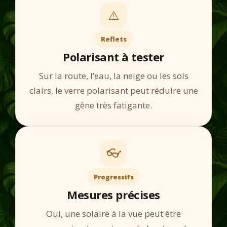
⚠️
Reflets
Polarisant à tester
Sur la route, l’eau, la neige ou les sols
clairs, le verre polarisant peut réduire une
gêne très fatigante.
👓
Progressifs
Mesures précises
Oui, une solaire à la vue peut être