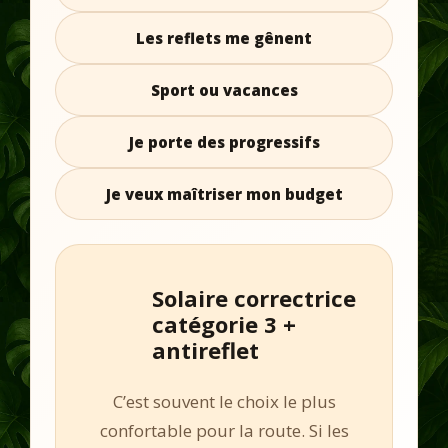
Les reflets me gênent
Sport ou vacances
Je porte des progressifs
Je veux maîtriser mon budget
Solaire correctrice
catégorie 3 +
antireflet
C’est souvent le choix le plus
confortable pour la route. Si les