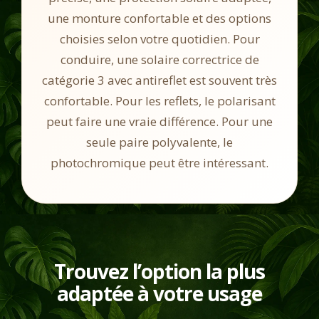
une monture confortable et des options
choisies selon votre quotidien. Pour
conduire, une solaire correctrice de
catégorie 3 avec antireflet est souvent très
confortable. Pour les reflets, le polarisant
peut faire une vraie différence. Pour une
seule paire polyvalente, le
photochromique peut être intéressant.
Trouvez l’option la plus
adaptée à votre usage