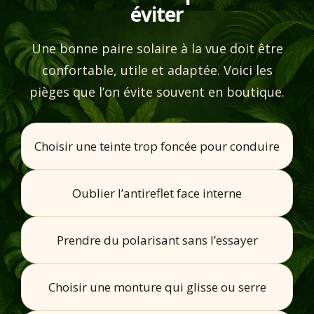
éviter
Une bonne paire solaire à la vue doit être
confortable, utile et adaptée. Voici les
pièges que l’on évite souvent en boutique.
Choisir une teinte trop foncée pour conduire
Oublier l’antireflet face interne
Prendre du polarisant sans l’essayer
Choisir une monture qui glisse ou serre