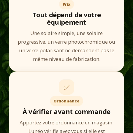
Prix
Tout dépend de votre
équipement
Une solaire simple, une solaire
progressive, un verre photochromique ou
un verre polarisant ne demandent pas le
même niveau de fabrication.
✅
Ordonnance
À vérifier avant commande
Apportez votre ordonnance en magasin.
Lunéo vérifie avec vous si elle est