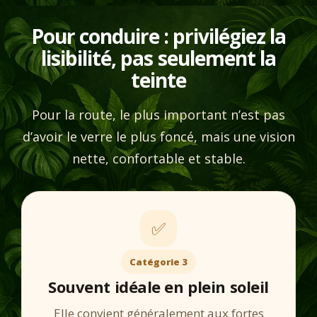
Pour conduire : privilégiez la
lisibilité, pas seulement la
teinte
Pour la route, le plus important n’est pas
d’avoir le verre le plus foncé, mais une vision
nette, confortable et stable.
✅
Catégorie 3
Souvent idéale en plein soleil
Elle convient généralement aux fortes