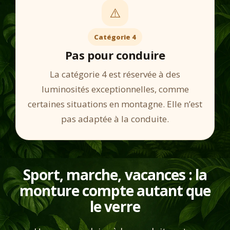
⚠️
Catégorie 4
Pas pour conduire
La catégorie 4 est réservée à des
luminosités exceptionnelles, comme
certaines situations en montagne. Elle n’est
pas adaptée à la conduite.
Sport, marche, vacances : la
monture compte autant que
le verre