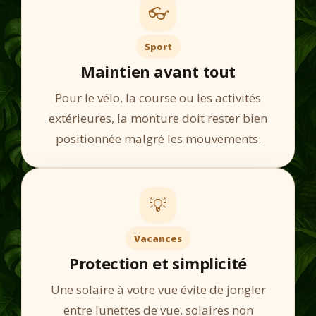
👓
Sport
Maintien avant tout
Pour le vélo, la course ou les activités
extérieures, la monture doit rester bien
positionnée malgré les mouvements.
💡
Vacances
Protection et simplicité
Une solaire à votre vue évite de jongler
entre lunettes de vue, solaires non