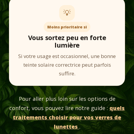
💡
Moins prioritaire si
Vous sortez peu en forte
lumière
Si votre usage est occasionnel, une bonne
teinte solaire correctrice peut parfois
suffire.
Pour aller plus loin sur les options de
confort, vous pouvez lire notre guide :
quels
traitements choisir pour vos verres de
lunettes
.