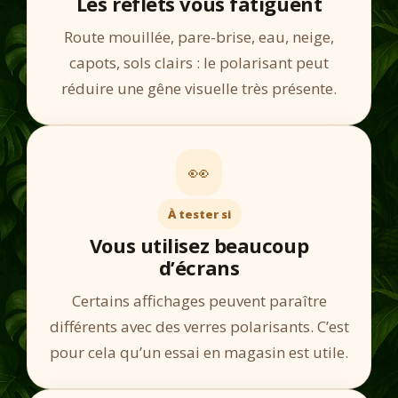
Les reflets vous fatiguent
Route mouillée, pare-brise, eau, neige,
capots, sols clairs : le polarisant peut
réduire une gêne visuelle très présente.
👀
À tester si
Vous utilisez beaucoup
d’écrans
Certains affichages peuvent paraître
différents avec des verres polarisants. C’est
pour cela qu’un essai en magasin est utile.