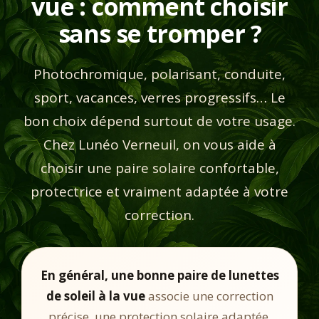
vue : comment choisir
sans se tromper ?
Photochromique, polarisant, conduite,
sport, vacances, verres progressifs… Le
bon choix dépend surtout de votre usage.
Chez Lunéo Verneuil, on vous aide à
choisir une paire solaire confortable,
protectrice et vraiment adaptée à votre
correction.
En général, une bonne paire de lunettes
de soleil à la vue
associe une correction
précise, une protection solaire adaptée,