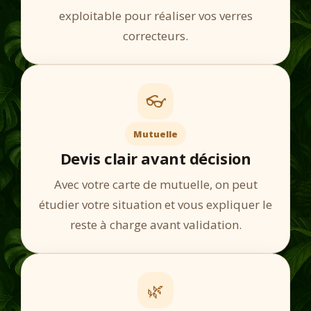
exploitable pour réaliser vos verres
correcteurs.
👓
Mutuelle
Devis clair avant décision
Avec votre carte de mutuelle, on peut
étudier votre situation et vous expliquer le
reste à charge avant validation.
🌿