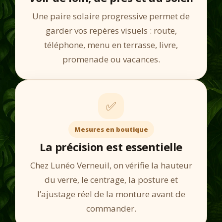
Une paire solaire progressive permet de
garder vos repères visuels : route,
téléphone, menu en terrasse, livre,
promenade ou vacances.
✅
Mesures en boutique
La précision est essentielle
Chez Lunéo Verneuil, on vérifie la hauteur
du verre, le centrage, la posture et
l’ajustage réel de la monture avant de
commander.