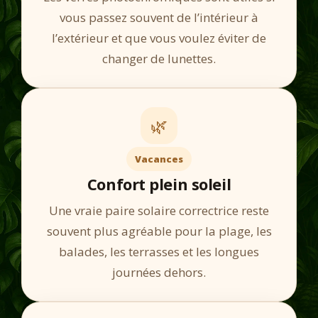
vous passez souvent de l’intérieur à
l’extérieur et que vous voulez éviter de
changer de lunettes.
🌿
Vacances
Confort plein soleil
Une vraie paire solaire correctrice reste
souvent plus agréable pour la plage, les
balades, les terrasses et les longues
journées dehors.