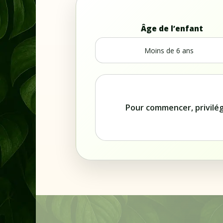
Âge de l’enfant
Pour commencer, privilégi