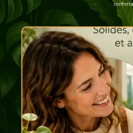
confortab