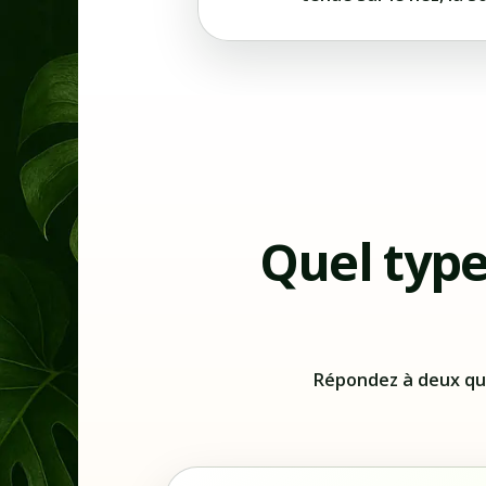
Quel type
Répondez à deux que