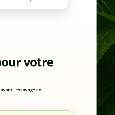
pour votre
 avant l’essayage en