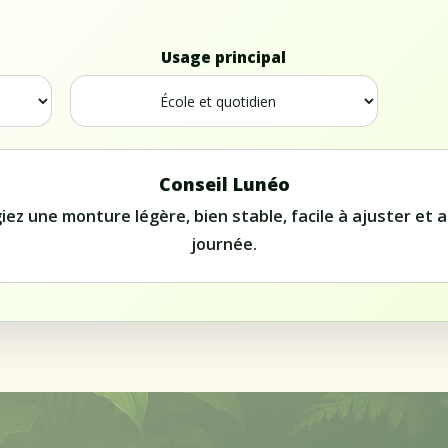
Usage principal
Conseil Lunéo
ez une monture légère, bien stable, facile à ajuster et 
journée.