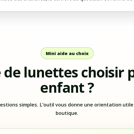
Mini aide au choix
 de lunettes choisir 
enfant ?
stions simples. L’outil vous donne une orientation utile
boutique.