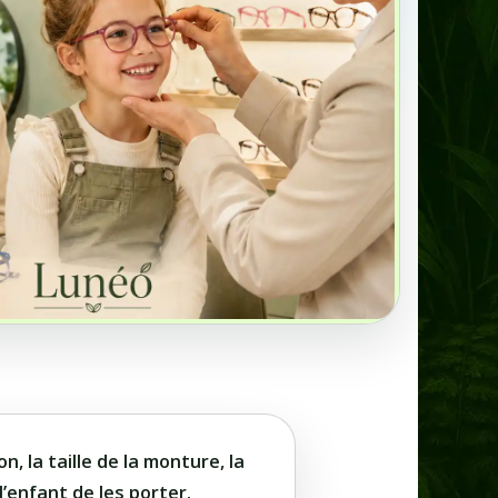
n, la taille de la monture, la
l’enfant de les porter.