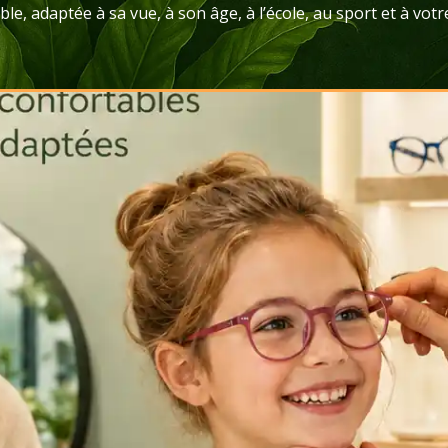
le, adaptée à sa vue, à son âge, à l’école, au sport et à vot