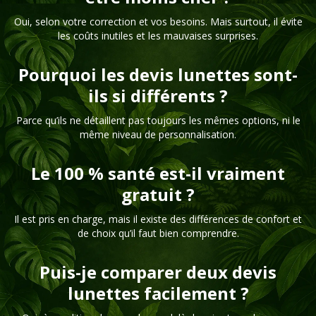
Oui, selon votre correction et vos besoins. Mais surtout, il évite
les coûts inutiles et les mauvaises surprises.
Pourquoi les devis lunettes sont-
ils si différents ?
Parce qu’ils ne détaillent pas toujours les mêmes options, ni le
même niveau de personnalisation.
Le 100 % santé est-il vraiment
gratuit ?
Il est pris en charge, mais il existe des différences de confort et
de choix qu’il faut bien comprendre.
Puis-je comparer deux devis
lunettes facilement ?