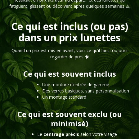
fatiguent, glissent ou déçoivent après quelques semaines ⚠️
Ce qui est inclus (ou pas)
dans un prix lunettes
Quand un prix est mis en avant, voici ce qu’il faut toujours
regarder de près 🧠
Ce qui est souvent inclus
Une monture d’entrée de gamme
Des verres basiques, sans personnalisation
Un montage standard
Ce qui est souvent exclu (ou
minimisé)
Le
centrage précis
selon votre visage