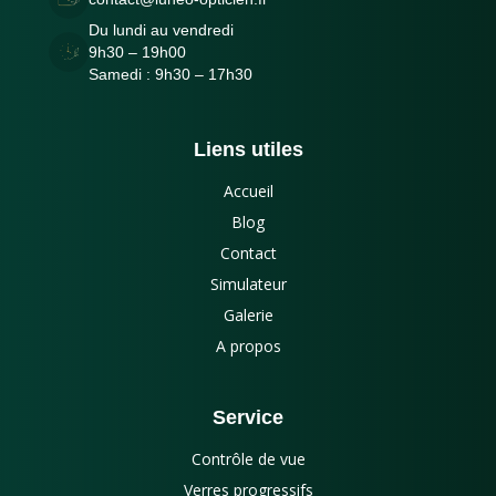
Du lundi au vendredi
9h30 – 19h00
Samedi : 9h30 – 17h30
Liens utiles
Accueil
Blog
Contact
Simulateur
Galerie
A propos
Service
Contrôle de vue
Verres progressifs