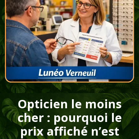
Opticien le moins
cher : pourquoi le
prix affiché n’est