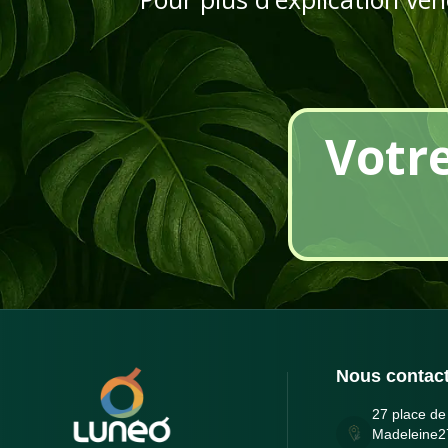
Votr
Nous contact
27 place de 
Madeleine2