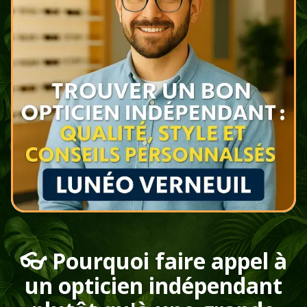
👓 Pourquoi faire appel à
un opticien indépendant