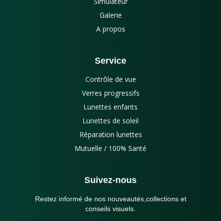
Simulateur
Galerie
A propos
Service
Contrôle de vue
Verres progressifs
Lunettes enfants
Lunettes de soleil
Réparation lunettes
Mutuelle / 100% Santé
Suivez-nous
Restez informé de nos nouveautés,collections et
conseils visuels.