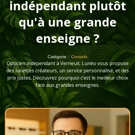
indépendant plutôt
qu'à une grande
enseigne ?
Catégorie :
Conseils
Opticien indépendant à Verneuil, Lunéo vous propose
des lunettes créateurs, un service personnalisé, et des
prix justes. Découvrez pourquoi c’est le meilleur choix
face aux grandes enseignes.