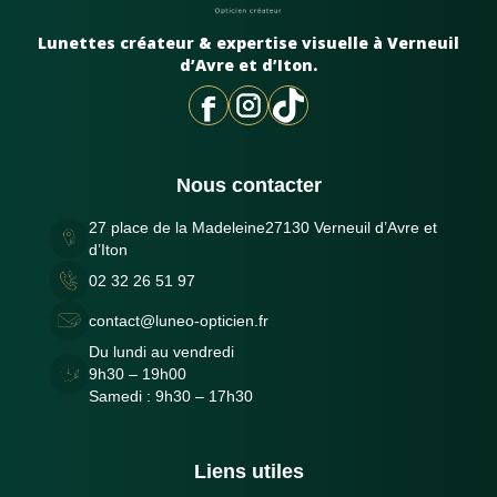
Lunettes créateur & expertise visuelle à Verneuil
d’Avre et d’Iton.
Nous contacter
27 place de la Madeleine27130 Verneuil d’Avre et
d’Iton
02 32 26 51 97
contact@luneo-opticien.fr
Du lundi au vendredi
9h30 – 19h00
Samedi : 9h30 – 17h30
Liens utiles