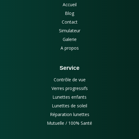
Accueil
Blog
Contact
Simulateur
Galerie
A propos
Service
Contrôle de vue
Verres progressifs
Lunettes enfants
Lunettes de soleil
Réparation lunettes
Mutuelle / 100% Santé