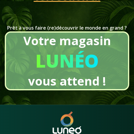
Prêt à vous faire (re)découvrir le monde en grand ?
Votre magasin
LUNÉO
vous attend !