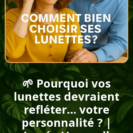
🌱 Pourquoi vos
lunettes devraient
refléter… votre
personnalité ? |