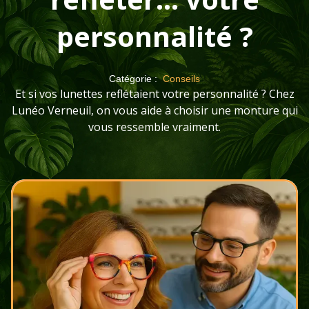
personnalité ?
Catégorie :
Conseils
Et si vos lunettes reflétaient votre personnalité ? Chez
Lunéo Verneuil, on vous aide à choisir une monture qui
vous ressemble vraiment.