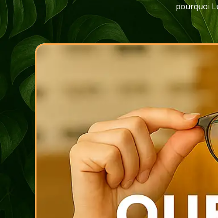
pourquoi Lu