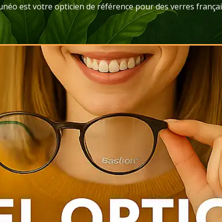
néo est votre opticien de référence pour des verres français