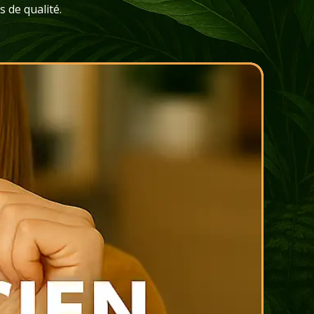
 de qualité.